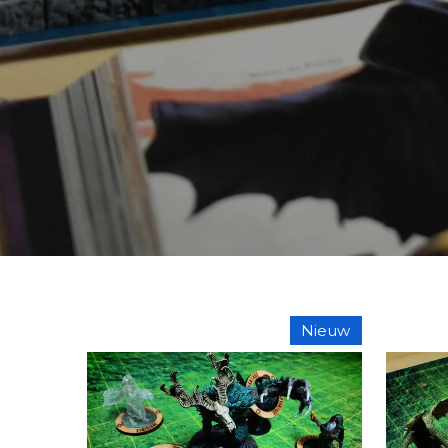
Nieuw