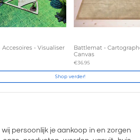
Accesoires - Visualiser
Battlemat - Cartograph
Canvas
€36.95
Shop verder!
n wij persoonlijk je aankoop in en zorgen