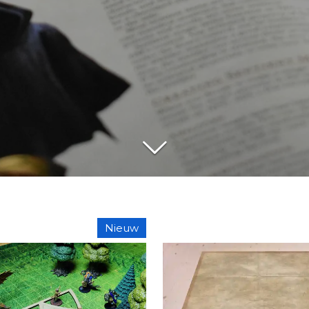
Nieuw